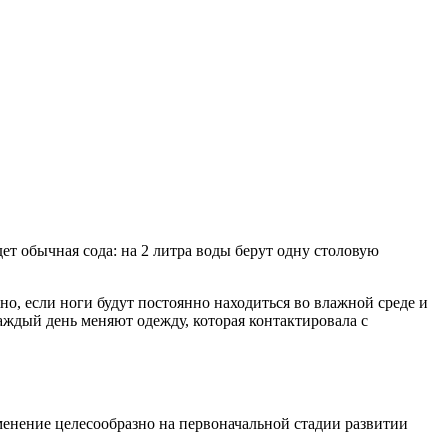
т обычная сода: на 2 литра воды берут одну столовую
о, если ноги будут постоянно находиться во влажной среде и
ждый день меняют одежду, которая контактировала с
енение целесообразно на первоначальной стадии развитии