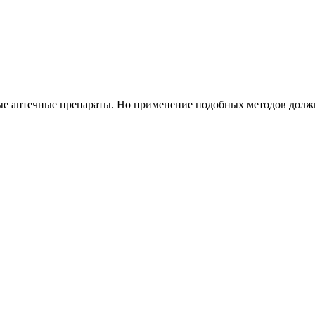
ые аптечные препараты. Но применение подобных методов должн