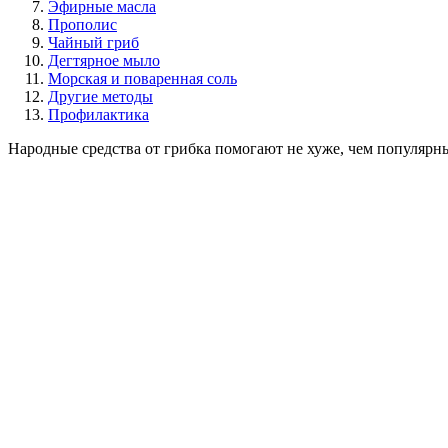
Эфирные масла
Прополис
Чайный гриб
Дегтярное мыло
Морская и поваренная соль
Другие методы
Профилактика
Народные средства от грибка помогают не хуже, чем популярн