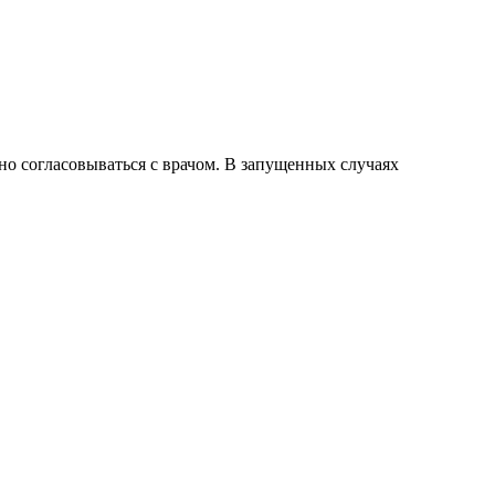
о согласовываться с врачом. В запущенных случаях