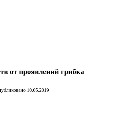
тв от проявлений грибка
убликовано
10.05.2019