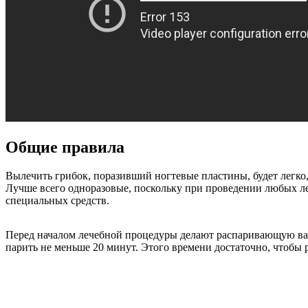
Общие правила
Вылечить грибок, поразивший ногтевые пластины, будет легко
Лучше всего одноразовые, поскольку при проведении любых 
специальных средств.
Перед началом лечебной процедуры делают распаривающую ван
парить не меньше 20 минут. Этого времени достаточно, чтобы