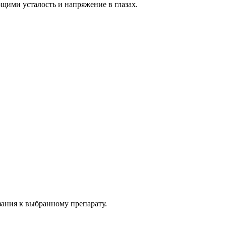
щими усталость и напряжение в глазах.
зания к выбранному препарату.