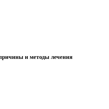
 причины и методы лечения