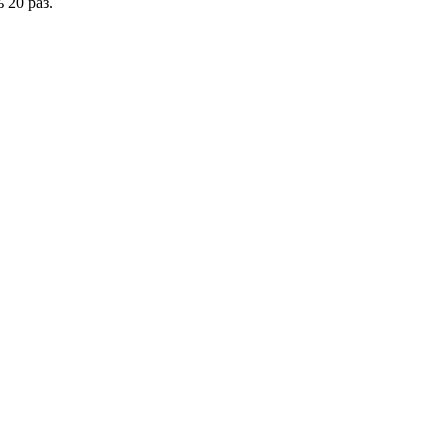
 20 раз.