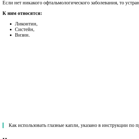
Если нет никакого офтальмологического заболевания, то устр
К ним относятся:
Ликонтин,
Систейн,
Визин.
Как использовать глазные капли, указано в инструкции по 