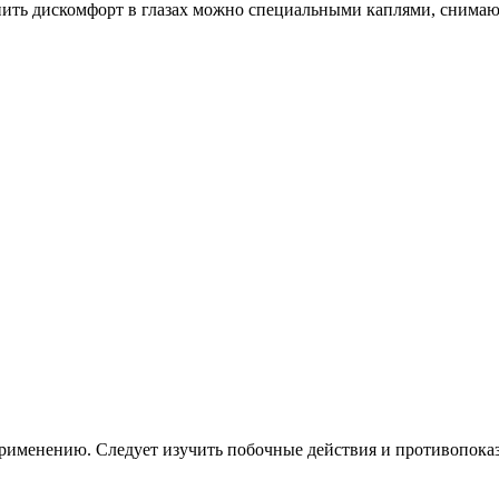
анить дискомфорт в глазах можно специальными каплями, снимаю
применению. Следует изучить побочные действия и противопока