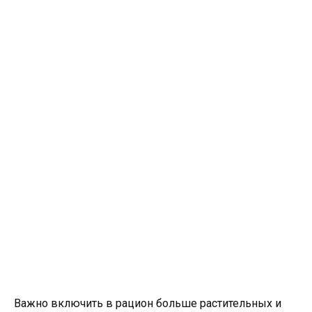
Важно включить в рацион больше растительных и