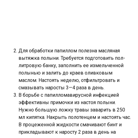
Для обработки папиллом полезна масляная
вытяжка полыни. Требуется подготовить пол-
литровую банку, заполнить ее измельченной
полынью и залить до краев оливковым
маслом. Настоять неделю, отфильтровать и
смазывать наросты 3—4 раза в день.
В борьбе с папилломавирусной инфекцией
эффективны примочки из настоя полыни.
Нужно большую ложку травы заварить в 250
мл кипятка. Накрыть полотенцем и настоять час.
В процеженной жидкости смачивают бинт и
прикладывают к наросту 2 раза в день на