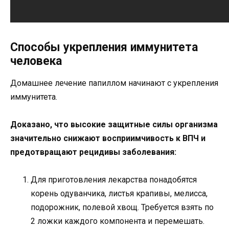
Способы укрепления иммунитета
человека
Домашнее лечение папиллом начинают с укрепления
иммунитета.
Доказано, что высокие защитные силы организма
значительно снижают восприимчивость к ВПЧ и
предотвращают рецидивы заболевания:
Для приготовления лекарства понадобятся
корень одуванчика, листья крапивы, мелисса,
подорожник, полевой хвощ. Требуется взять по
2 ложки каждого компонента и перемешать.