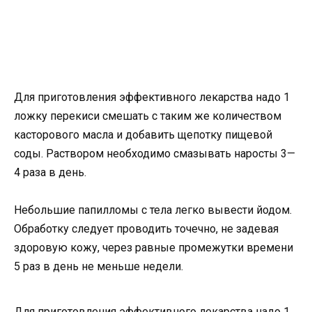
Для приготовления эффективного лекарства надо 1
ложку перекиси смешать с таким же количеством
касторового масла и добавить щепотку пищевой
соды. Раствором необходимо смазывать наросты 3—
4 раза в день.
Небольшие папилломы с тела легко вывести йодом.
Обработку следует проводить точечно, не задевая
здоровую кожу, через равные промежутки времени
5 раз в день не меньше недели.
Для приготовления эффективного лекарства надо 1