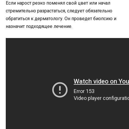
Если нарост резко поменял свой цвет или начал
стремительно разрастаться, следует обязательно
обратиться к дерматологу. Он проведет биопсию и
назначит подходящее лечение.