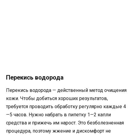
Перекись водорода
Перекись водорода — действенный метод очищения
кожи. Чтобы добиться хороших результатов,
требуется проводить обработку регулярно каждые 4
—5 часов. Нужно набрать в пипетку 1—2 капли
средства и прижечь им нарост. Это безболезненная
процедура, поэтому жжение и дискомфорт не