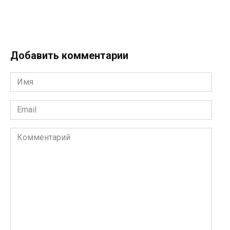
Добавить комментарии
Имя
*
Email
*
Комментарий