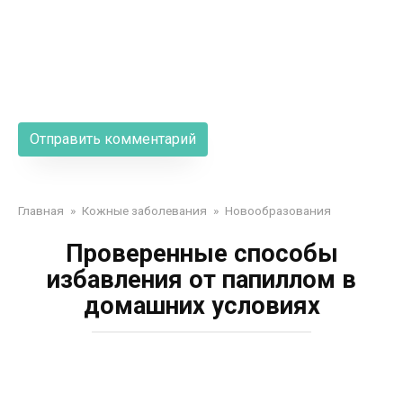
Главная
»
Кожные заболевания
»
Новообразования
Проверенные способы
избавления от папиллом в
домашних условиях