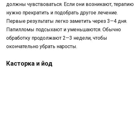
должны чувствоваться. Если они возникают, терапию
нужно прекратить и подобрать другое лечение.
Первые результаты легко заметить через 3—4 дня.
Папилломы подсыхают и уменьшаются. Обычно
обработку продолжают 2—3 недели, чтобы
окончательно убрать наросты.
Касторка и йод