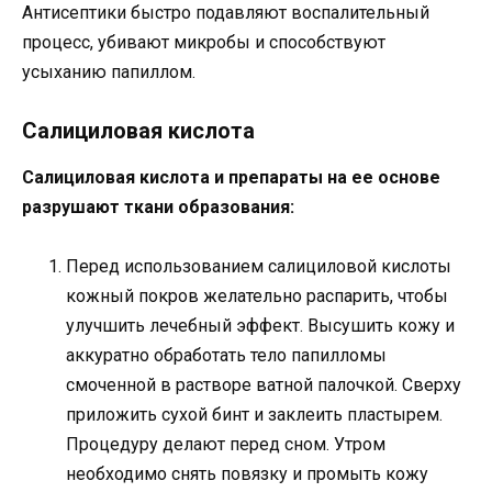
Антисептики быстро подавляют воспалительный
процесс, убивают микробы и способствуют
усыханию папиллом.
Салициловая кислота
Салициловая кислота и препараты на ее основе
разрушают ткани образования:
Перед использованием салициловой кислоты
кожный покров желательно распарить, чтобы
улучшить лечебный эффект. Высушить кожу и
аккуратно обработать тело папилломы
смоченной в растворе ватной палочкой. Сверху
приложить сухой бинт и заклеить пластырем.
Процедуру делают перед сном. Утром
необходимо снять повязку и промыть кожу