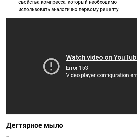
свойства компресса, который необходимо
использовать аналогично первому рецепту.
Дегтярное мыло