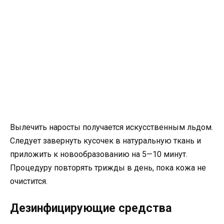
Вылечить наросты получается искусственным льдом.
Следует завернуть кусочек в натуральную ткань и
приложить к новообразованию на 5—10 минут.
Процедуру повторять трижды в день, пока кожа не
очистится.
Дезинфицирующие средства