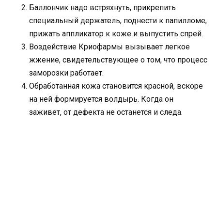
Баллончик надо встряхнуть, прикрепить
специальный держатель, поднести к папилломе,
прижать аппликатор к коже и выпустить спрей.
Воздействие Криофармы вызывает легкое
жжение, свидетельствующее о том, что процесс
заморозки работает.
Обработанная кожа становится красной, вскоре
на ней формируется волдырь. Когда он
заживет, от дефекта не останется и следа.