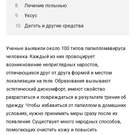
Лечение полынью
Уксус
Деготь и другие средства
Ученые выявили около 100 типов папилломавируса
человека. Каждый из них провоцирует
возникновение неприглядных наростов,
отличающихся друг от друга формой и местом
локализации на теле. Образования вызывают
эстетический дискомфорт, имеют свойство
разрастаться и повреждаться в результате трения об
одежду. Чтобы избавиться от папиллом в домашних
условиях, нужно принимать меры сразу после их
появления. Существует много народных способов,
помогающих очистить кожу и повысить