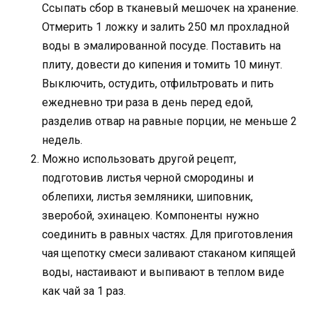
Ссыпать сбор в тканевый мешочек на хранение.
Отмерить 1 ложку и залить 250 мл прохладной
воды в эмалированной посуде. Поставить на
плиту, довести до кипения и томить 10 минут.
Выключить, остудить, отфильтровать и пить
ежедневно три раза в день перед едой,
разделив отвар на равные порции, не меньше 2
недель.
Можно использовать другой рецепт,
подготовив листья черной смородины и
облепихи, листья земляники, шиповник,
зверобой, эхинацею. Компоненты нужно
соединить в равных частях. Для приготовления
чая щепотку смеси заливают стаканом кипящей
воды, настаивают и выпивают в теплом виде
как чай за 1 раз.