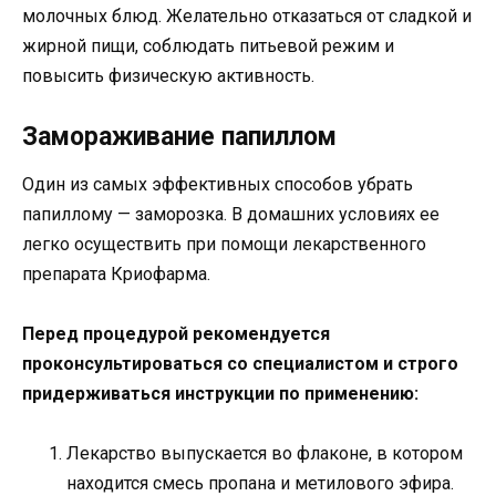
молочных блюд. Желательно отказаться от сладкой и
жирной пищи, соблюдать питьевой режим и
повысить физическую активность.
Замораживание папиллом
Один из самых эффективных способов убрать
папиллому — заморозка. В домашних условиях ее
легко осуществить при помощи лекарственного
препарата Криофарма.
Перед процедурой рекомендуется
проконсультироваться со специалистом и строго
придерживаться инструкции по применению:
Лекарство выпускается во флаконе, в котором
находится смесь пропана и метилового эфира.