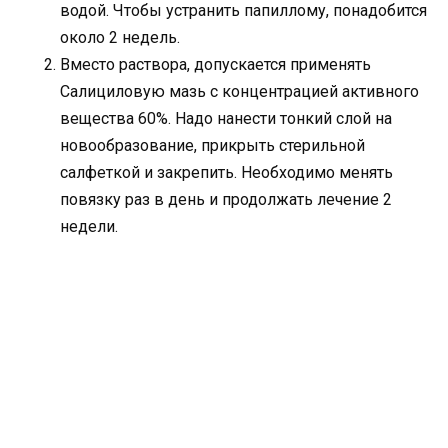
водой. Чтобы устранить папиллому, понадобится
около 2 недель.
Вместо раствора, допускается применять
Салициловую мазь с концентрацией активного
вещества 60%. Надо нанести тонкий слой на
новообразование, прикрыть стерильной
салфеткой и закрепить. Необходимо менять
повязку раз в день и продолжать лечение 2
недели.