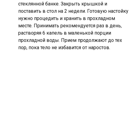
стеклянной банке. Закрыть крышкой и
поставить в стол на 2 недели. Готовую настойку
нужно процедить и хранить в прохладном
месте. Принимать рекомендуется раз в день,
растворяя 6 капель в маленькой порции
прохладной воды. Прием продолжают до тех
пор, пока тело не избавится от наростов.