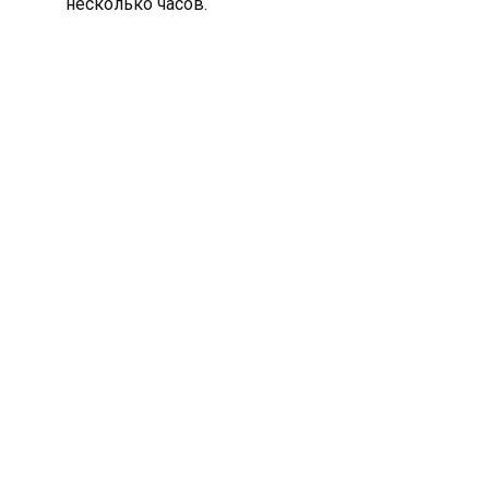
несколько часов.