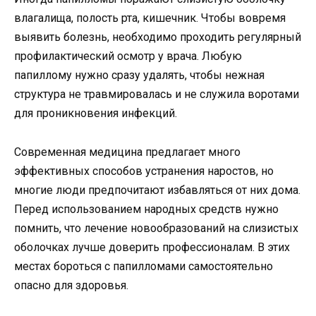
влагалища, полость рта, кишечник. Чтобы вовремя
выявить болезнь, необходимо проходить регулярный
профилактический осмотр у врача. Любую
папиллому нужно сразу удалять, чтобы нежная
структура не травмировалась и не служила воротами
для проникновения инфекций.
Современная медицина предлагает много
эффективных способов устранения наростов, но
многие люди предпочитают избавляться от них дома.
Перед использованием народных средств нужно
помнить, что лечение новообразований на слизистых
оболочках лучше доверить профессионалам. В этих
местах бороться с папилломами самостоятельно
опасно для здоровья.