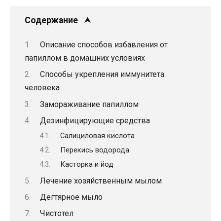
Содержание
Описание способов избавления от
папиллом в домашних условиях
Способы укрепления иммунитета
человека
Замораживание папиллом
Дезинфицирующие средства
Салициловая кислота
Перекись водорода
Касторка и йод
Лечение хозяйственным мылом
Дегтярное мыло
Чистотел