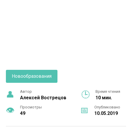
Новообразования
Автор
Время чтения
Алексей Вострецов
10 мин.
Просмотры
Опубликовано
49
10.05.2019