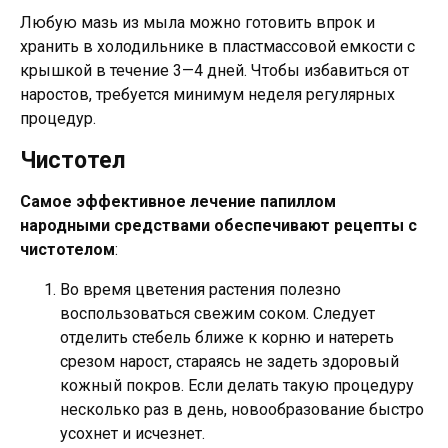
Любую мазь из мыла можно готовить впрок и
хранить в холодильнике в пластмассовой емкости с
крышкой в течение 3—4 дней. Чтобы избавиться от
наростов, требуется минимум неделя регулярных
процедур.
Чистотел
Самое эффективное лечение папиллом
народными средствами обеспечивают рецепты с
чистотелом
:
Во время цветения растения полезно
воспользоваться свежим соком. Следует
отделить стебель ближе к корню и натереть
срезом нарост, стараясь не задеть здоровый
кожный покров. Если делать такую процедуру
несколько раз в день, новообразование быстро
усохнет и исчезнет.