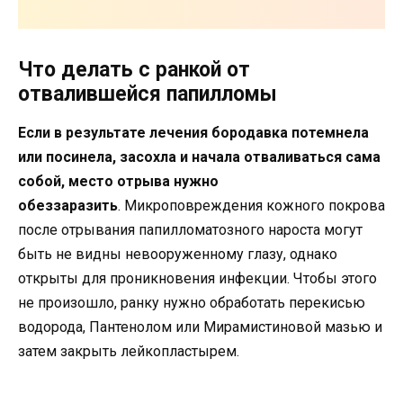
Что делать с ранкой от
отвалившейся папилломы
Если в результате лечения бородавка потемнела
или посинела, засохла и начала отваливаться сама
собой, место отрыва нужно
обеззаразить
. Микроповреждения кожного покрова
после отрывания папилломатозного нароста могут
быть не видны невооруженному глазу, однако
открыты для проникновения инфекции. Чтобы этого
не произошло, ранку нужно обработать перекисью
водорода, Пантенолом или Мирамистиновой мазью и
затем закрыть лейкопластырем.