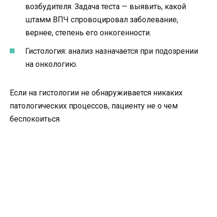
возбудителя. Задача теста — выявить, какой
штамм ВПЧ спровоцировал заболевание,
вернее, степень его онкогенности.
Гистология: анализ назначается при подозрении
на онкологию.
Если на гистологии не обнаруживается никаких
патологических процессов, пациенту не о чем
беспокоиться.