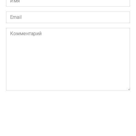
*
Email
*
Комментарий