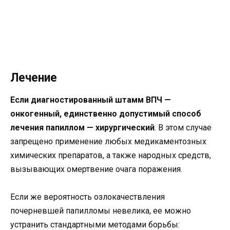
Лечение
Если диагностированный штамм ВПЧ —
онкогенный, единственно допустимый способ
лечения папиллом — хирургический
. В этом случае
запрещено применение любых медикаментозных
химических препаратов, а также народных средств,
вызывающих омертвение очага поражения.
Если же вероятность озлокачествления
почерневшей папилломы невелика, ее можно
устранить стандартными методами борьбы: