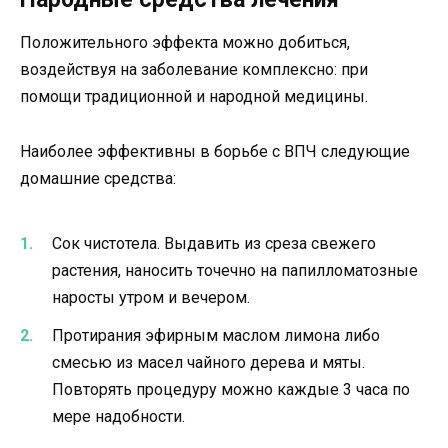
Положительного эффекта можно добиться,
воздействуя на заболевание комплексно: при
помощи традиционной и народной медицины.
Наиболее эффективны в борьбе с ВПЧ следующие
домашние средства:
Сок чистотела. Выдавить из среза свежего
растения, наносить точечно на папилломатозные
наросты утром и вечером.
Протирания эфирным маслом лимона либо
смесью из масел чайного дерева и мяты.
Повторять процедуру можно каждые 3 часа по
мере надобности.