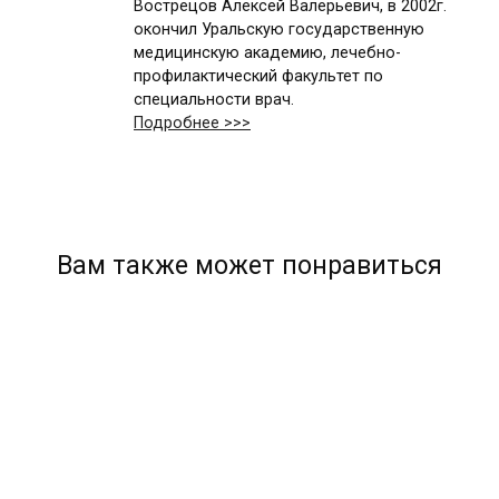
Вострецов Алексей Валерьевич, в 2002г.
окончил Уральскую государственную
медицинскую академию, лечебно-
профилактический факультет по
специальности врач.
Подробнее >>>
Вам также может понравиться