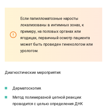
Если папилломатозные наросты
локализованы в интимных зонах, к
примеру, на половых органах или
ягодицах, первичный осмотр пациента
может быть проведен гинекологом или
урологом.
Диагностические мероприятия:
Дерматоскопия.
Метод полимеразной цепной реакции:
проводится с целью определения ДНК