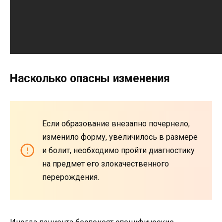
Насколько опасны изменения
Если образование внезапно почернело,
изменило форму, увеличилось в размере
и болит, необходимо пройти диагностику
на предмет его злокачественного
перерождения.