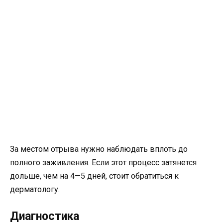
За местом отрыва нужно наблюдать вплоть до
полного заживления. Если этот процесс затянется
дольше, чем на 4—5 дней, стоит обратиться к
дерматологу.
Диагностика