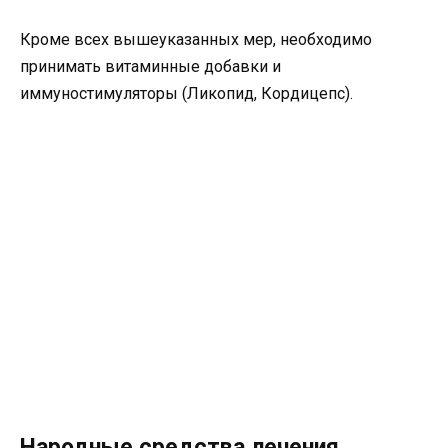
Кроме всех вышеуказанных мер, необходимо
принимать витаминные добавки и
иммуностимуляторы (Ликопид, Кордицепс).
Народные средства лечения