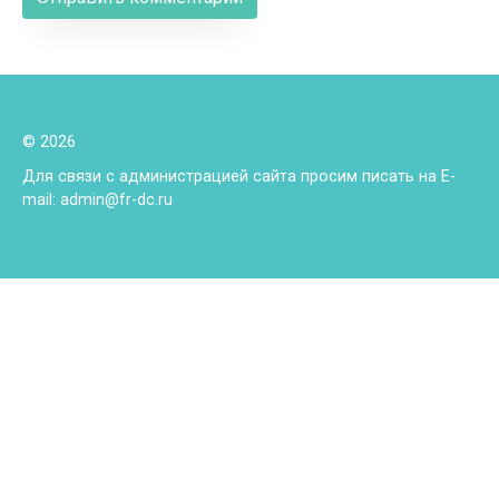
© 2026
Для связи с администрацией сайта просим писать на E-
mail: admin@fr-dc.ru