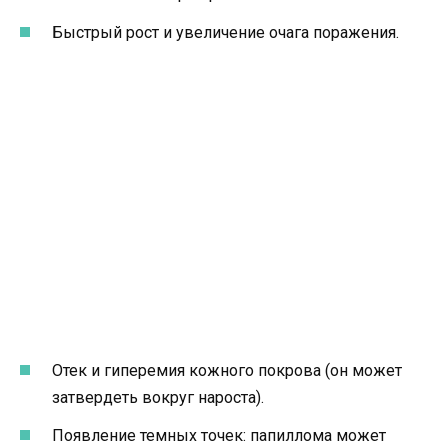
Быстрый рост и увеличение очага поражения.
Отек и гиперемия кожного покрова (он может
затвердеть вокруг нароста).
Появление темных точек: папиллома может