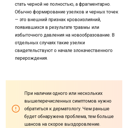
стать черной не полностью, а фрагментарно.
Обычно формирование узелков и черных точек
— это внешний признак кровоизлияний,
появившихся в результате травмы или
избыточного давления на новообразование. В
отдельных случаях такие узелки
свидетельствуют о начале злокачественного
перерождения.
При наличии одного или нескольких
вышеперечисленных симптомов нужно
обратиться к дерматологу. Чем раньше
будет обнаружена проблема, тем больше
шансов на скорое выздоровление.