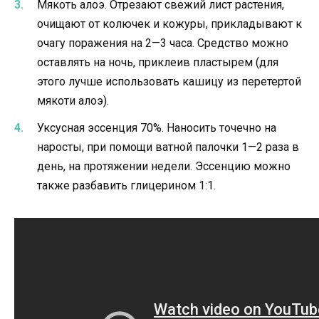
Мякоть алоэ. Отрезают свежий лист растения,
очищают от колючек и кожуры, прикладывают к
очагу поражения на 2—3 часа. Средство можно
оставлять на ночь, приклеив пластырем (для
этого лучше использовать кашицу из перетертой
мякоти алоэ).
Уксусная эссенция 70%. Наносить точечно на
наросты, при помощи ватной палочки 1—2 раза в
день, на протяжении недели. Эссенцию можно
также разбавить глицерином 1:1.