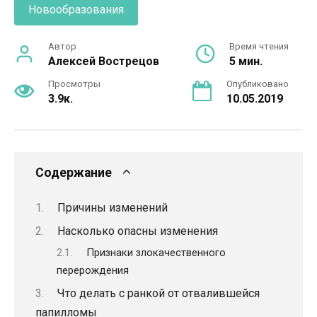
Новообразования
Автор
Время чтения
Алексей Вострецов
5 мин.
Просмотры
Опубликовано
3.9к.
10.05.2019
Содержание
Причины изменений
Насколько опасны изменения
Признаки злокачественного
перерождения
Что делать с ранкой от отвалившейся
папилломы