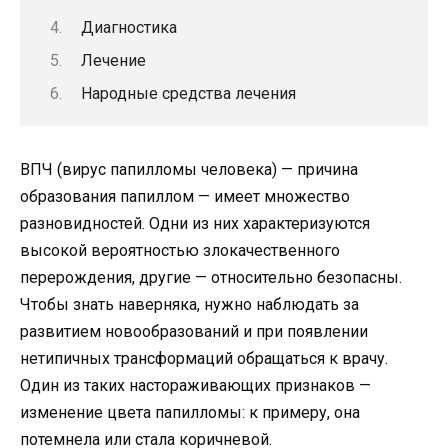
Диагностика
Лечение
Народные средства лечения
ВПЧ (вирус папилломы человека) — причина
образования папиллом — имеет множество
разновидностей. Одни из них характеризуются
высокой вероятностью злокачественного
перерождения, другие — относительно безопасны.
Чтобы знать наверняка, нужно наблюдать за
развитием новообразований и при появлении
нетипичных трансформаций обращаться к врачу.
Один из таких настораживающих признаков —
изменение цвета папилломы: к примеру, она
потемнела или стала коричневой.