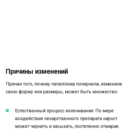
Причины изменений
Причин того, почему папиллома почернела, изменила
свою форму или размеры, может быть множество:
Естественный процесс излечивания. По мере
воздействия лекарственного препарата нарост
может чернеть и засыхать, постепенно отмирая.