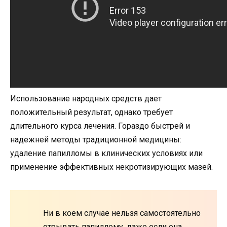
Использование народных средств дает
положительный результат, однако требует
длительного курса лечения. Гораздо быстрей и
надежней методы традиционной медицины:
удаление папилломы в клинических условиях или
применение эффективных некротизирующих мазей.
Ни в коем случае нельзя самостоятельно
отрывать папиллому, даже если она