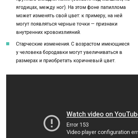
ягодицах, между ног). На этом фоне папиллома
может изменять свой цвет: к примеру, на ней
могут появляться черные точки — признаки
внутренних кровоизлияний.
Старческие изменения. С возрастом имеющиеся
у человека бородавки могут увеличиваться в
размерах и приобретать коричневый цвет.