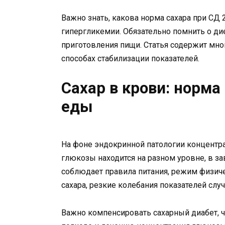
Важно знать, какова норма сахара при СД 
гипергликемии. Обязательно помнить о ди
приготовления пищи. Статья содержит мн
способах стабилизации показателей.
Сахар в крови: норма
еды
На фоне эндокринной патологии концентр
глюкозы находится на разном уровне, в за
соблюдает правила питания, режим физиче
сахара, резкие колебания показателей случ
Важно компенсировать сахарный диабет, 