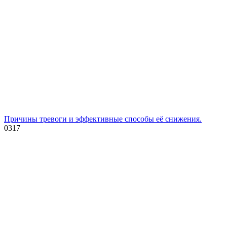
Причины тревоги и эффективные способы её снижения.
0
317