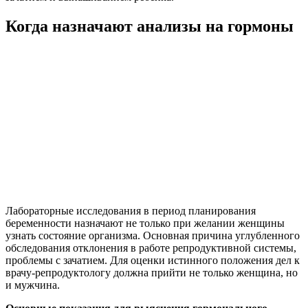
Когда назначают анализы на гормоны
Лабораторные исследования в период планирования
беременности назначают не только при желании женщины
узнать состояние организма. Основная причина углубленного
обследования отклонения в работе репродуктивной системы,
проблемы с зачатием. Для оценки истинного положения дел к
врачу-репродуктологу должна прийти не только женщина, но
и мужчина.