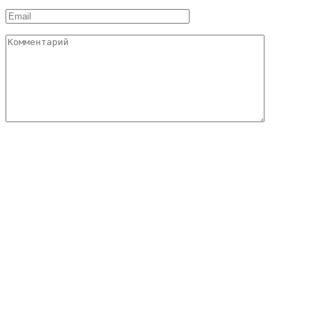
*
Email
*
Комментарий