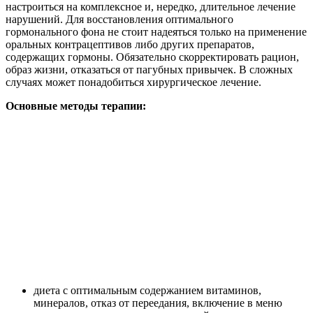
настроиться на комплексное и, нередко, длительное лечение
нарушений. Для восстановления оптимального
гормонального фона не стоит надеяться только на применение
оральных контрацептивов либо других препаратов,
содержащих гормоны. Обязательно скорректировать рацион,
образ жизни, отказаться от пагубных привычек. В сложных
случаях может понадобиться хирургическое лечение.
Основные методы терапии:
диета с оптимальным содержанием витаминов,
минералов, отказ от переедания, включение в меню