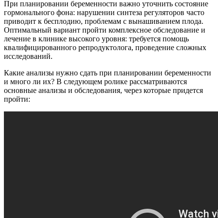
При планировании беременности важно уточнить состояние
гормонального фона: нарушении синтеза регуляторов часто
приводит к бесплодию, проблемам с вынашиванием плода.
Оптимальный вариант пройти комплексное обследование и
лечение в клинике высокого уровня: требуется помощь
квалифицированного репродуктолога, проведение сложных
исследований.
Какие анализы нужно сдать при планировании беременности
и много ли их? В следующем ролике рассматриваются
основные анализы и обследования, через которые придется
пройти: