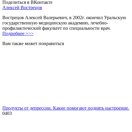
Поделиться в ВКонтакте
Алексей Вострецов
Вострецов Алексей Валерьевич, в 2002г. окончил Уральскую
государственную медицинскую академию, лечебно-
профилактический факультет по специальности врач.
Подробнее >>>
Вам также может понравиться
Продукты от депрессии. Какие помогают поднять настроение.
0
403