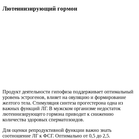
Лютеинизирующий гормон
Продукт деятельности гипофиза поддерживает оптимальный
уровень эстрогенов, влияет на овуляцию и формирование
желтого тела. Стимуляция синтеза прогестерона одна из
важных функций ЛГ. В мужском организме недостаток
лютеинизирующего гормона приводит к снижению
количества здоровых сперматозоидов.
Для оценки репродуктивной функции важно знать
соотношение ЛГ к ФСГ. Оптимально от 0,5 до 2,5.