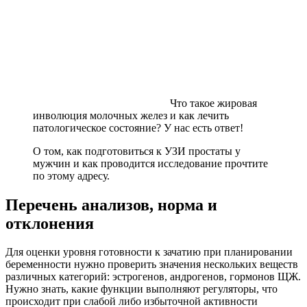
Что такое жировая
инволюция молочных желез и как лечить
патологическое состояние? У нас есть ответ!
О том, как подготовиться к УЗИ простаты у
мужчин и как проводится исследование прочтите
по этому адресу.
Перечень анализов, норма и
отклонения
Для оценки уровня готовности к зачатию при планировании
беременности нужно проверить значения нескольких веществ
различных категорий: эстрогенов, андрогенов, гормонов ЩЖ.
Нужно знать, какие функции выполняют регуляторы, что
происходит при слабой либо избыточной активности