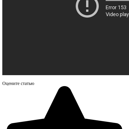
Оцените статью