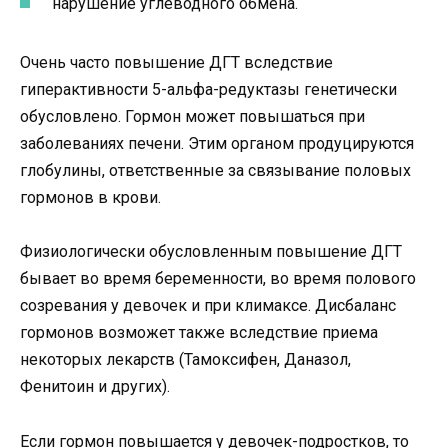
нарушение углеводного обмена.
Очень часто повышение ДГТ вследствие
гиперактивности 5-альфа-редуктазы генетически
обусловлено. Гормон может повышаться при
заболеваниях печени. Этим органом продуцируются
глобулины, ответственные за связывание половых
гормонов в крови.
Физиологически обусловленным повышение ДГТ
бывает во время беременности, во время полового
созревания у девочек и при климаксе. Дисбаланс
гормонов возможет также вследствие приема
некоторых лекарств (Тамоксифен, Даназол,
Фенитоин и других).
Если гормон повышается у девочек-подростков, то