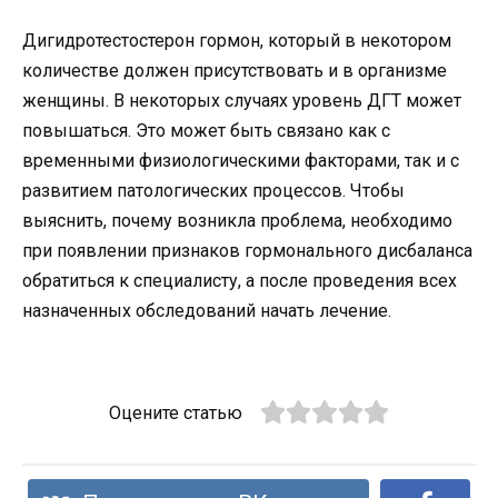
Дигидротестостерон гормон, который в некотором
количестве должен присутствовать и в организме
женщины. В некоторых случаях уровень ДГТ может
повышаться. Это может быть связано как с
временными физиологическими факторами, так и с
развитием патологических процессов. Чтобы
выяснить, почему возникла проблема, необходимо
при появлении признаков гормонального дисбаланса
обратиться к специалисту, а после проведения всех
назначенных обследований начать лечение.
Оцените статью