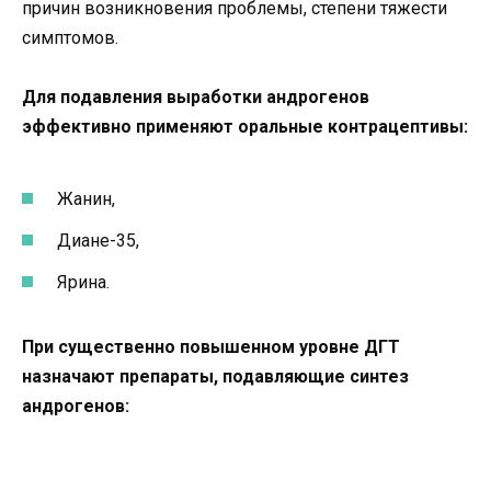
причин возникновения проблемы, степени тяжести
симптомов.
Для подавления выработки андрогенов
эффективно применяют оральные контрацептивы:
Жанин,
Диане-35,
Ярина.
При существенно повышенном уровне ДГТ
назначают препараты, подавляющие синтез
андрогенов: