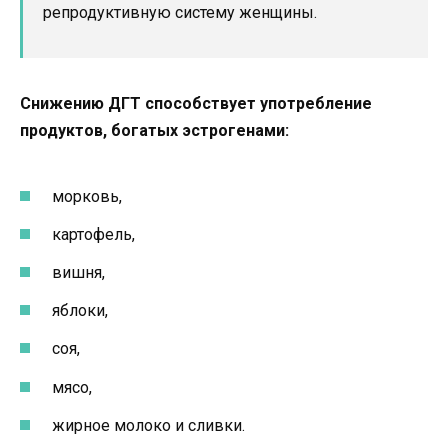
репродуктивную систему женщины.
Снижению ДГТ способствует употребление
продуктов, богатых эстрогенами:
морковь,
картофель,
вишня,
яблоки,
соя,
мясо,
жирное молоко и сливки.