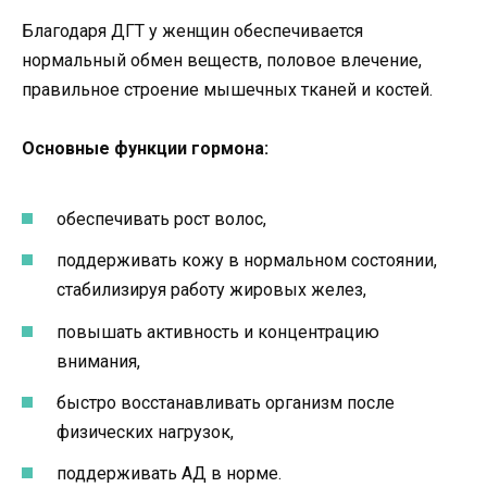
Благодаря ДГТ у женщин обеспечивается
нормальный обмен веществ, половое влечение,
правильное строение мышечных тканей и костей.
Основные функции гормона:
обеспечивать рост волос,
поддерживать кожу в нормальном состоянии,
стабилизируя работу жировых желез,
повышать активность и концентрацию
внимания,
быстро восстанавливать организм после
физических нагрузок,
поддерживать АД в норме.