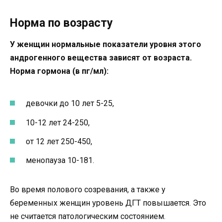
Норма по возрасту
У женщин нормальные показатели уровня этого
андрогенного вещества зависят от возраста.
Норма гормона (в пг/мл):
девочки до 10 лет 5-25,
10-12 лет 24-250,
от 12 лет 250-450,
менопауза 10-181.
Во время полового созревания, а также у
беременных женщин уровень ДГТ повышается. Это
не считается патологическим состоянием.