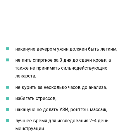
накануне вечером ужин должен быть легким,
не пить спиртное за 3 дня до сдачи крови, а
также не принимать сильнодействующих
лекарств,
не курить за несколько часов до анализа,
избегать стрессов,
накануне не делать УЗИ, рентген, массаж,
лучшее время для исследования 2-4 день
менструации.