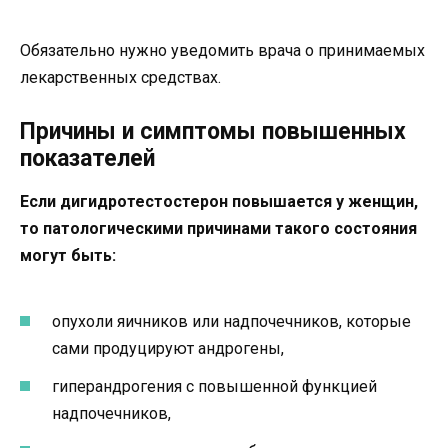
Обязательно нужно уведомить врача о принимаемых
лекарственных средствах.
Причины и симптомы повышенных
показателей
Если дигидротестостерон повышается у женщин,
то патологическими причинами такого состояния
могут быть:
опухоли яичников или надпочечников, которые
сами продуцируют андрогены,
гиперандрогения с повышенной функцией
надпочечников,