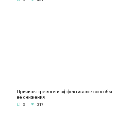
Причины тревоги и эффективные способы
её снижения.
0
317