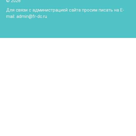
© 2026
Для связи с администрацией сайта просим писать на E-
mail: admin@fr-dc.ru