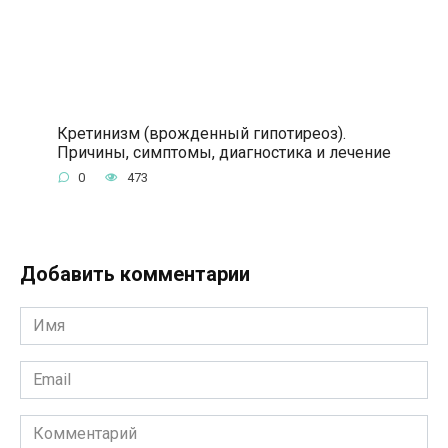
Кретинизм (врожденный гипотиреоз).
Причины, симптомы, диагностика и лечение
0
473
Добавить комментарии
Имя
*
Email
*
Комментарий