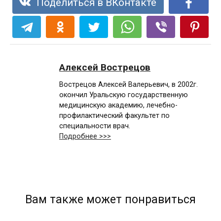
Поделиться в ВКонтакте
Алексей Вострецов
Вострецов Алексей Валерьевич, в 2002г.
окончил Уральскую государственную
медицинскую академию, лечебно-
профилактический факультет по
специальности врач.
Подробнее >>>
Вам также может понравиться