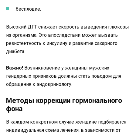
бесплодие.
Высокий ДГТ снижает скорость выведения глюкозы
из организма. Это впоследствии может вызвать
резистентность к инсулину и развитие сахарного
диабета.
Важно!
Возникновение у женщины мужских
гендерных признаков должны стать поводом для
обращения к эндокринологу.
Методы коррекции гормонального
фона
В каждом конкретном случае женщине подбирается
индивидуальная схема лечения, в зависимости от