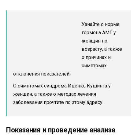
Узнайте о норме
гормона АМГ у
женщин по
возрасту, а также
о причинах и
симптомах
отклонения показателей.
О симптомах синдрома Иценко Кушинга у
женщин, а также о методах лечения
заболевания прочтите по этому адресу.
Показания и проведение анализа