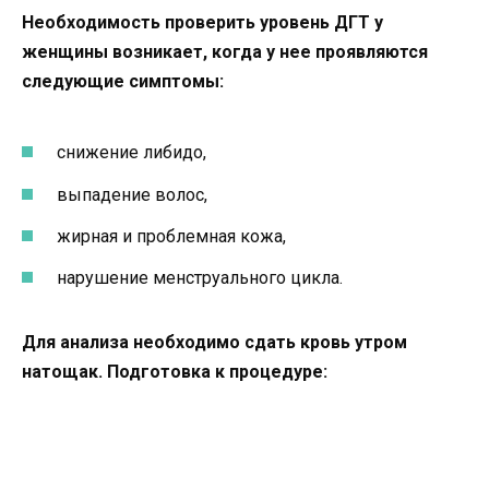
Необходимость проверить уровень ДГТ у
женщины возникает, когда у нее проявляются
следующие симптомы:
снижение либидо,
выпадение волос,
жирная и проблемная кожа,
нарушение менструального цикла.
Для анализа необходимо сдать кровь утром
натощак. Подготовка к процедуре: