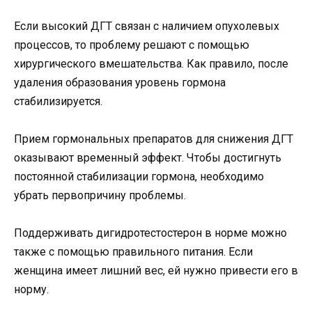
Если высокий ДГТ связан с наличием опухолевых
процессов, то проблему решают с помощью
хирургического вмешательства. Как правило, после
удаления образования уровень гормона
стабилизируется.
Прием гормональных препаратов для снижения ДГТ
оказывают временный эффект. Чтобы достигнуть
постоянной стабилизации гормона, необходимо
убрать первопричину проблемы.
Поддерживать дигидротестостерон в норме можно
также с помощью правильного питания. Если
женщина имеет лишний вес, ей нужно привести его в
норму.