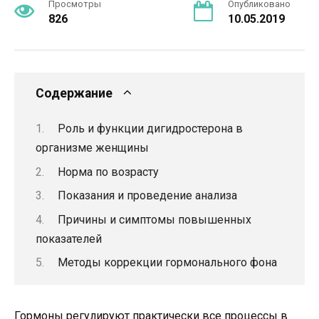
Просмотры
Опубликовано
826
10.05.2019
Содержание
Роль и функции дигидростерона в
организме женщины
Норма по возрасту
Показания и проведение анализа
Причины и симптомы повышенных
показателей
Методы коррекции гормонального фона
Гормоны регулируют практически все процессы в