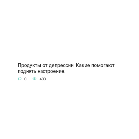
Продукты от депрессии. Какие помогают
поднять настроение.
0
403