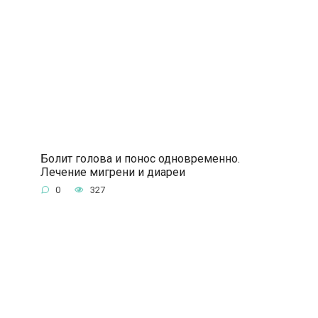
Болит голова и понос одновременно.
Лечение мигрени и диареи
0
327