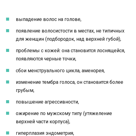
выпадение волос на голове,
появление волосистости в местах, не типичных
для женщин (подбородок, над верхней губой),
проблемы с кожей: она становится лоснящейся,
появляются черные точки,
сбои менструального цикла, аменорея,
изменение тембра голоса, он становится более
грубым,
повышение агрессивности,
ожирение по мужскому типу (утяжеление
верхней части корпуса),
гиперплазия эндометрия,