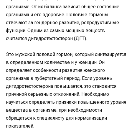
организме. От их баланса зависит общее состояние
организма и его здоровье. Половые гормоны
отвечают за гендерное развитие, репродуктивные
функции. Одним из самых мощных веществ
считается дигидротестостерон (ДГТ).
Это мужской половой гормон, который синтезируется
в определенном количестве и у женщин. Он
определяет особенности развития женского
организма в пубертатный период. Если уровень
дигидротестостерона повышается, это становится
причиной серьезных отклонений. Необходимо
научиться определять признаки повышенного уровня
вещества в организме, при необходимости
обращаться к специалисту для нормализации
показателей.