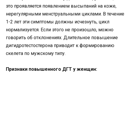
это проявляется появлением высыпаний на коже,
нерегулярными менструальными циклами. В течение
1-2 лет эти симптомы должны исчезнуть, цикл
нормализуется. Если этого не произошло, можно
говорить об отклонениях. Длительное повышение
дигидротестостерона приводит к формированию
скелета по мужскому типу.
Признаки повышенного ДГТ у женщин: