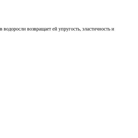
 водоросли возвращает ей упругость, эластичность и