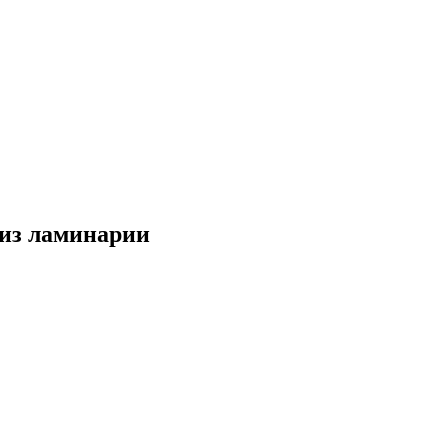
из ламинарии