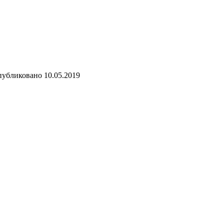
убликовано
10.05.2019