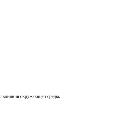
го влияния окружающей среды.