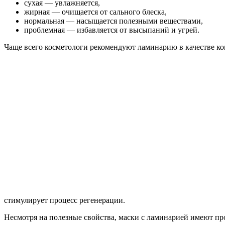
сухая — увлажняется,
жирная — очищается от сального блеска,
нормальная — насыщается полезными веществами,
проблемная — избавляется от высыпаний и угрей.
Чаще всего косметологи рекомендуют ламинарию в качестве ко
стимулирует процесс регенерации.
Несмотря на полезные свойства, маски с ламинарией имеют пр